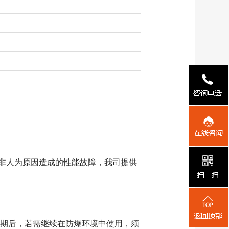
非人为原因造成的性能故障，我司提供
期后，若需继续在防爆环境中使用，须