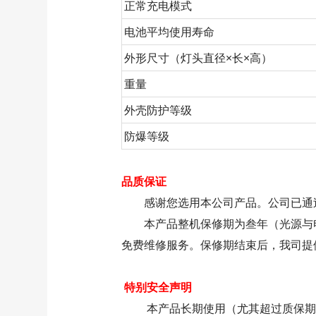
正常充电模式
电池平均使用寿命
外形尺寸（灯头直径×长×高）
重量
外壳防护等级
防爆等级
品质保证
感谢您选用本公司产品。公司已通过I
本产品整机保修期为叁年（光源与电
免费维修服务。保修期结束后，我司提
特别安全声明
本产品长期使用（尤其超过质保期）