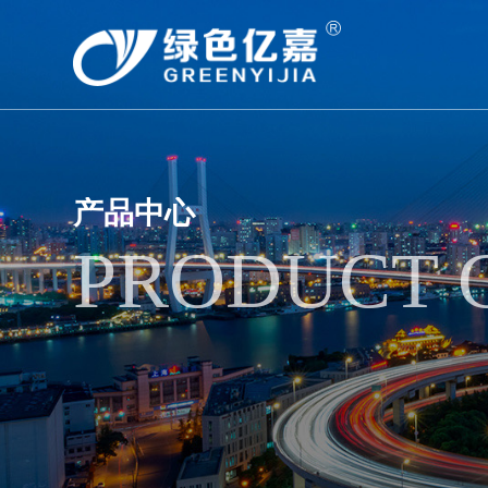
产品中心
PRODUCT 