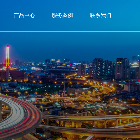
产品中心
服务案例
联系我们