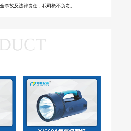
安全事故及法律责任，我司概不负责。
DUCT