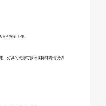
易爆场所安全工作。
使用，灯具的光源可按照实际环境情况切