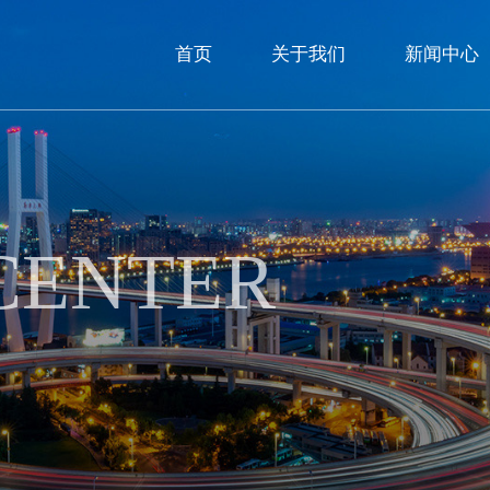
首页
关于我们
新闻中心
CENTER