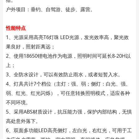
户外项目：垂钓、自驾游、徒步、露营。
性能特点
1、光源采用高亮T6灯珠 LED光源，发光效率高，聚光效
果良好，照射距离远；
2、使用18650锂电池作为电源，照明时间可延长8-20H以
上；
3、全防水设计，可以有效防止雨水，或者短暂入水。
4、灯具共计7个档位（主灯：强、弱；侧灯：白光、强、
弱、红光、红光闪烁），可任意转换照明模式，适应各种
不同环境。
5、采用ABS材质设计，抗压能力强，保护内部结构，无惧
高处意外落下。
6、双面多功能LED高亮侧灯，左白光，右红光，可用于工