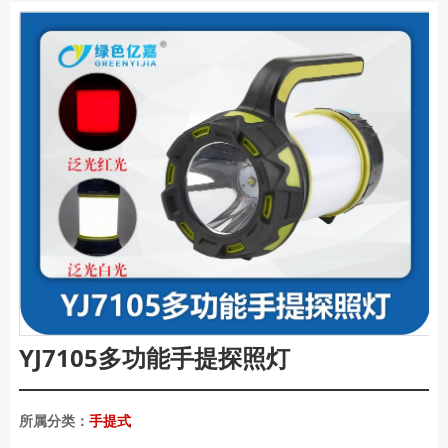
YJ7105多功能手提探照灯
所属分类：
手提式