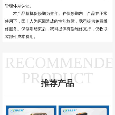
管理体系认证。
本产品整机保修期为壹年。在保修期内，产品在正常
使用下，因非人为原因造成的性能故障，我司提供免费维
修服务。保修期结束后，我司提供有偿维修支持，仅收取
零部件成本费用。
RECOMMENDE
PRODUCT
推荐产品