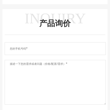
INQUIRY
产品询价