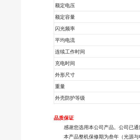
额定电压
额定容量
闪光频率
平均电流
连续工作时间
充电时间
外形尺寸
重量
外壳防护等级
品质保证
感谢您选用本公司产品。公司已通过I
本产品整机保修期为叁年（光源与电