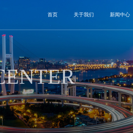
首页
关于我们
新闻中心
CENTER