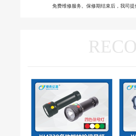
免费维修服务。保修期结束后，我司提
REC