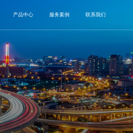
产品中心
服务案例
联系我们