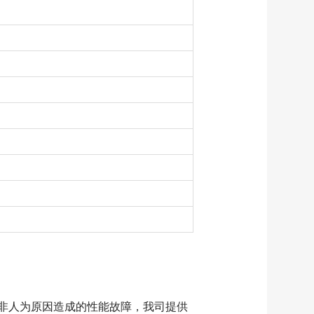
非人为原因造成的性能故障，我司提供