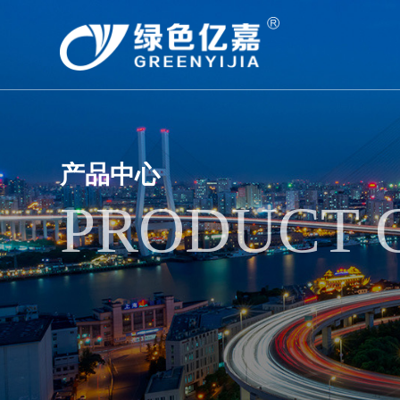
产品中心
PRODUCT 