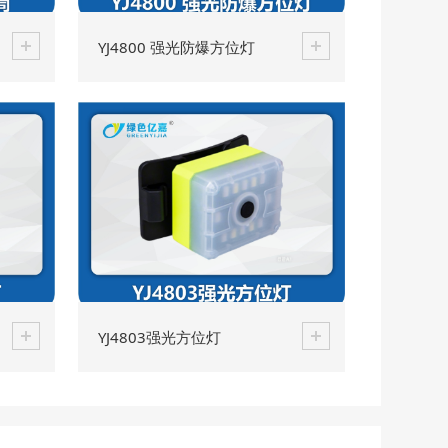
YJ4800 强光防爆方位灯
YJ4803强光方位灯