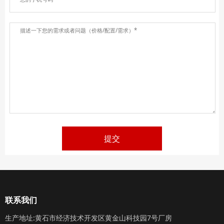
提交
联系我们
生产地址:黄石市经济技术开发区黄金山科技园7号厂房