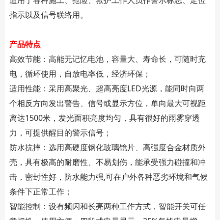
指示以及信号联络用。
产品特点
高效节能：高能无记忆电池，容量大、寿命长，可随时充
电，循环使用，自放电率低，经济环保；
适用性能：采用高聚光、超高亮度LED光源，能同时向两
个相反方向发出警告、信号或显示方位，单向最大可视距
离达1500米，发光面积亮度均匀，具有很好的雨雾穿透
力，可提供醒目的警示信号；
防水抗摔：选用高硬度钢化玻璃镜片、高强度合金材质外
壳，具有极高的耐磨性、不易划伤，能承受强力碰撞和冲
击，密封性好，防水能力强,可在户外各种恶劣环境和气候
条件下正常工作；
智能控制：设有频闪和长亮两种工作方式，智能开关可任