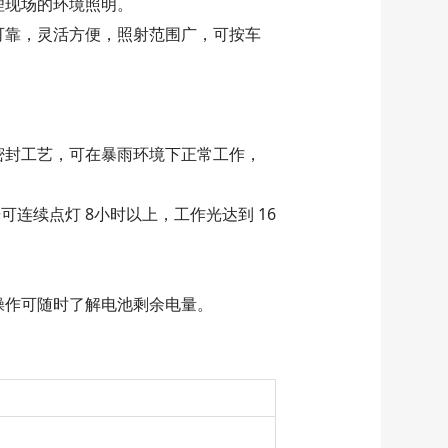
理现场的环境照明。
可靠，灵活方便，照射范围广，可按车
密封工艺，可在暴雨环境下正常工作，
可连续点灯 8小时以上，工作光达到 16
操作可随时了解电池剩余电量。