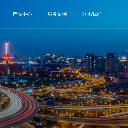
产品中心
服务案例
联系我们