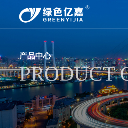
产品中心
PRODUCT 