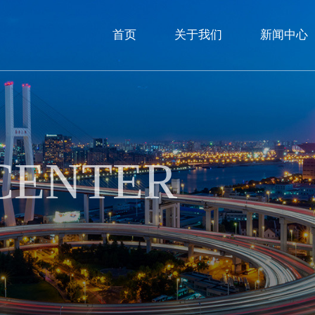
首页
关于我们
新闻中心
CENTER