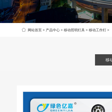
网站首页
>
产品中心
>
移动照明灯具
>
移动工作灯
>
移