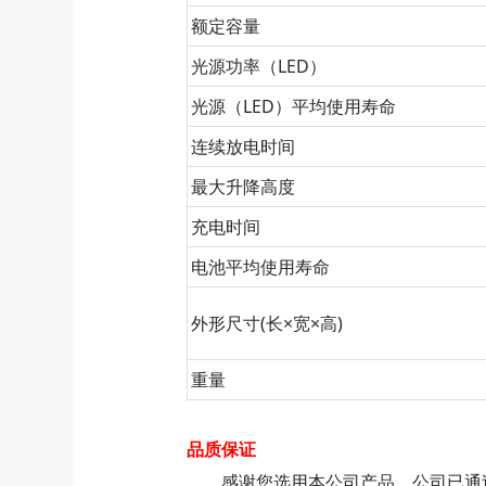
额定容量
光源功率（LED）
光源（LED）平均使用寿命
连续放电时间
最大升降高度
充电时间
电池平均使用寿命
外形尺寸(长×宽×高)
重量
品质保证
感谢您选用本公司产品。公司已通过I