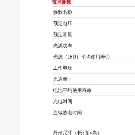
技术参数
参数名称
额定电压
额定容量
光源功率
光源（LED）平均使用寿命
工作电压
光通量：
电池平均使用寿命
充电时间
连续放电时间
外形尺寸（长×宽×高）