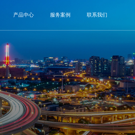
产品中心
服务案例
联系我们