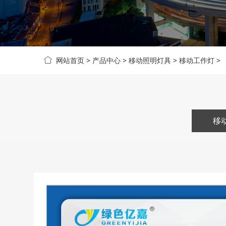
网站首页
>
产品中心
>
移动照明灯具
>
移动工作灯
>
移