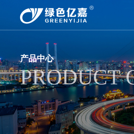
产品中心
PRODUCT 