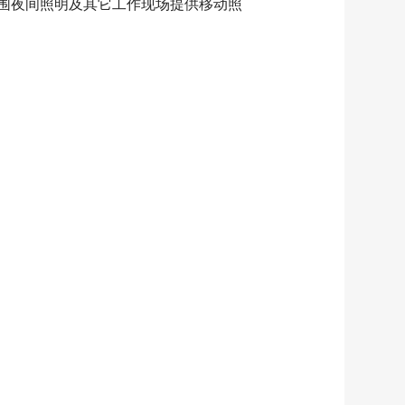
围夜间照明及其它工作现场提供移动照