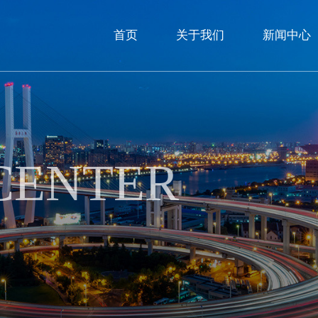
首页
关于我们
新闻中心
CENTER