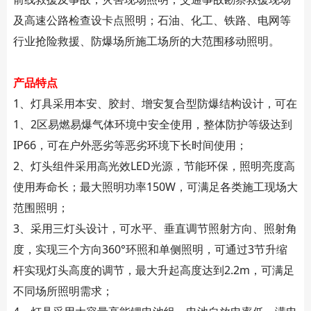
及高速公路检查设卡点照明；石油、化工、铁路、电网等
行业抢险救援、防爆场所施工场所的大范围移动照明。
产品特点
1、灯具采用本安、胶封、增安复合型防爆结构设计，可在
1、2区易燃易爆气体环境中安全使用，整体防护等级达到
IP66，可在户外恶劣等恶劣环境下长时间使用；
2、灯头组件采用高光效LED光源，节能环保，照明亮度高
使用寿命长；最大照明功率150W，可满足各类施工现场大
范围照明；
3、采用三灯头设计，可水平、垂直调节照射方向、照射角
度，实现三个方向360°环照和单侧照明，可通过3节升缩
杆实现灯头高度的调节，最大升起高度达到2.2m，可满足
不同场所照明需求；