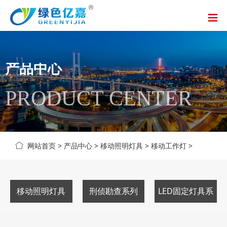
产品中心
PRODUCT CENTER
网站首页
>
产品中心
>
移动照明灯具
>
移动工作灯
>
移动照明灯具
刑侦勘查系列
LED固定灯具系
列