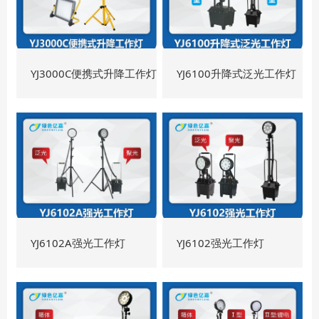
YJ3000C便携式升降工作灯
YJ6100升降式泛光工作灯
YJ6102A强光工作灯
YJ6102强光工作灯