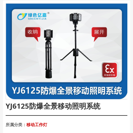
YJ6125防爆全景移动照明系统
所属分类：
移动工作灯