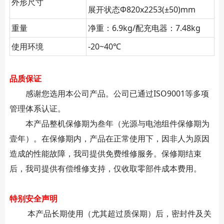
外形尺寸
展开状态Φ820x2253(±50)mm
重量
净重：6.9kg/配充电器：7.48kg
使用环境
-20~40℃
品质保证
感谢您选用本公司产品。公司已通过ISO9001等多项
管理体系认证。
本产品整机保修期为叁年（光源与电池组件保修期为
壹年）。在保修期内，产品在正常使用下，因非人为原因
造成的性能故障，我司提供免费维修服务。保修期结束
后，我司提供有偿维修支持，仅收取零部件成本费用。
特别安全声明
本产品长期使用（尤其超过质保期）后，密封件及关