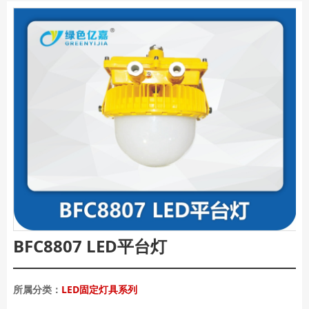
BFC8807 LED平台灯
所属分类：
LED固定灯具系列