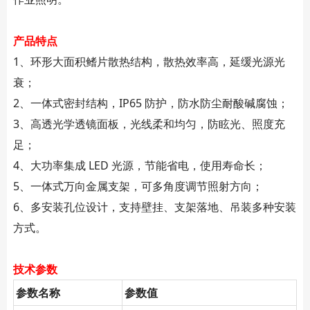
产品特点
1、环形大面积鳍片散热结构，散热效率高，延缓光源光
衰；
2、一体式密封结构，IP65 防护，防水防尘耐酸碱腐蚀；
3、高透光学透镜面板，光线柔和均匀，防眩光、照度充
足；
4、大功率集成 LED 光源，节能省电，使用寿命长；
5、一体式万向金属支架，可多角度调节照射方向；
6、多安装孔位设计，支持壁挂、支架落地、吊装多种安装
方式。
技术参数
参数名称
参数值