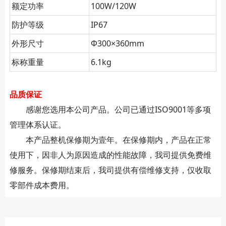
额定功率
100W/120W
防护等级
IP67
外形尺寸
Φ300×360mm
标称重量
6.1kg
品质保证
感谢您选用本公司产品。公司已通过ISO9001等多项
管理体系认证。
本产品整机保修期为壹年。在保修期内，产品在正常
使用下，因非人为原因造成的性能故障，我司提供免费维
修服务。保修期结束后，我司提供有偿维修支持，仅收取
零部件成本费用。