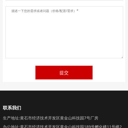
提交
联系我们
生产地址:黄石市经济技术开发区黄金山科技园7号厂房
办公地址:黄石市经济技术开发区黄金山科技园189号孵化楼11号楼2