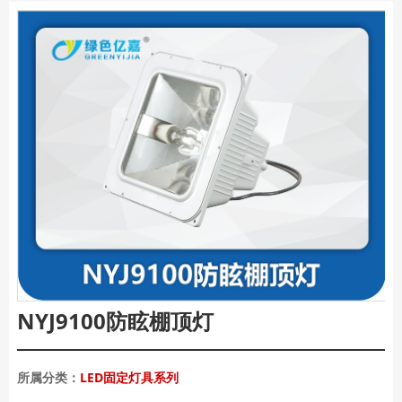
NYJ9100防眩棚顶灯
所属分类：
LED固定灯具系列