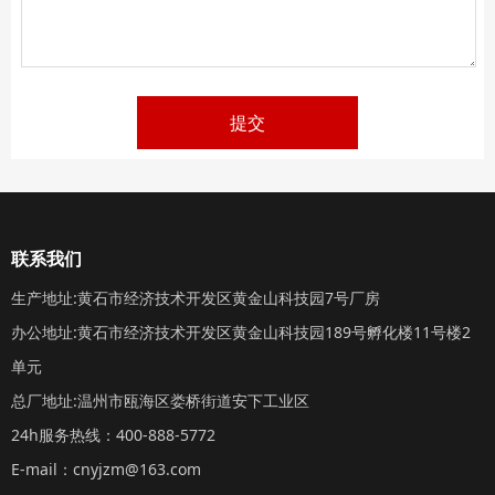
提交
联系我们
生产地址:黄石市经济技术开发区黄金山科技园7号厂房
办公地址:黄石市经济技术开发区黄金山科技园189号孵化楼11号楼2
单元
总厂地址:温州市瓯海区娄桥街道安下工业区
24h服务热线：400-888-5772
E-mail：cnyjzm@163.com