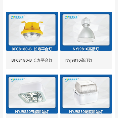
BFC8180-B 长寿平台灯
NYJ9810高顶灯