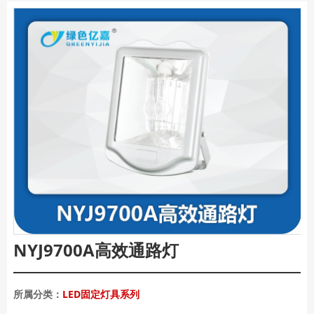
NYJ9700A高效通路灯
所属分类：
LED固定灯具系列