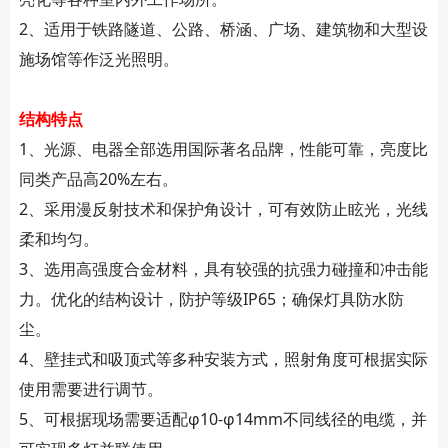
2、适用于铁路隧道、公路、桥涵、广场、建筑物和大型设
施场馆等作泛光照明。
结构特点
1、光源、电器全部选用国际著名品牌，性能可靠，亮度比
同类产品高20%左右。
2、采用漫反射技术和保护角设计，可有效防止眩光，光线
柔和均匀。
3、选用高强度合金材料，具有较强的抗强力碰撞和冲击能
力。优化的结构设计，防护等级IP65；确保灯具防水防
尘。
4、壁挂式和吸顶式等多种安装方式，照射角度可根据实际
使用需要进行调节。
5、可根据现场需要适配φ10-φ14mm不同线径的电缆，并