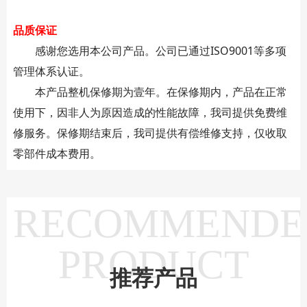
品质保证
感谢您选用本公司产品。公司已通过ISO9001等多项
管理体系认证。
本产品整机保修期为壹年。在保修期内，产品在正常
使用下，因非人为原因造成的性能故障，我司提供免费维
修服务。保修期结束后，我司提供有偿维修支持，仅收取
零部件成本费用。
RECOMMENDE
PRODUCT
推荐产品