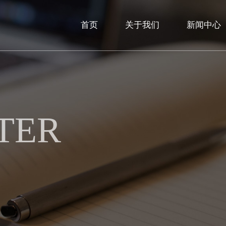
首页
关于我们
新闻中心
TER