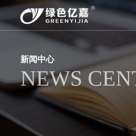
新闻中心
NEWS CEN