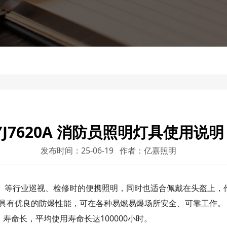
YJ7620A 消防员照明灯具使用说明
发布时间：25-06-19 作者：亿嘉照明
等行业巡视、检修时的便携照明，同时也适合佩戴在头盔上，作为
证，具有优良的防爆性能，可在各种易燃易爆场所安全、可靠工作。
寿命长，平均使用寿命长达100000小时。