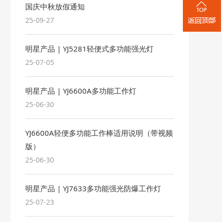
国庆中秋放假通知
25-09-27
明星产品 | YJ5281轻便式多功能强光灯
25-07-05
明星产品 | YJ6600A多功能工作灯
25-06-30
YJ6600A轻便多功能工作棒适用说明（带视频
版）
25-06-30
明星产品 | YJ7633多功能强光防爆工作灯
25-07-23