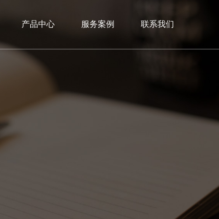
产品中心
服务案例
联系我们