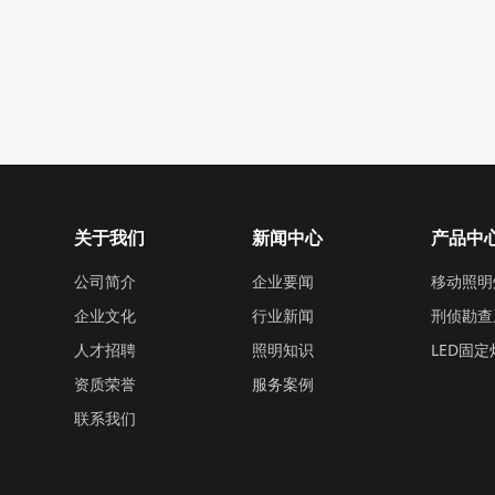
关于我们
新闻中心
产品中
公司简介
企业要闻
移动照明
企业文化
行业新闻
刑侦勘查
人才招聘
照明知识
LED固
资质荣誉
服务案例
联系我们