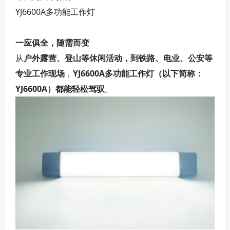
YJ6600A多功能工作灯
一应俱全，随需而变
从
户外露营、登山等休闲活动，到铁路、电业、公安等
专业工作现场
，
YJ6600A多功能工作灯（以下简称：
YJ6600A）都能轻松驾驭
。