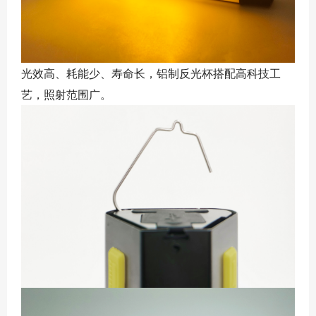
光效高、耗能少、寿命长，铝制反光杯搭配高科技工
艺，照射范围广。