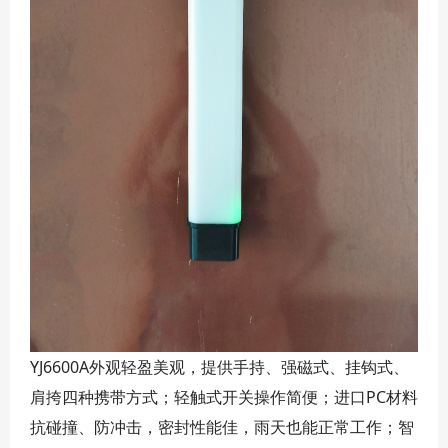
YJ6600A外观轻盈美观，提供手持、强磁式、挂钩式、
肩挎四种携带方式；轻触式开关操作简便；进口PC材料
抗碰撞、防冲击，密封性能佳，雨天也能正常工作；智