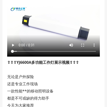
⇧⇧⇧
YJ6600A多功能工作灯
展示视频⇧⇧⇧
无论是户外探险
还是专业工作现场
一款性能**的移动照明设备
都是不可或缺的得力助手
今天为大家推荐