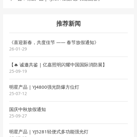
推荐新闻
《喜迎新春，共度佳节 —— 春节放假通知》
26-01-29
【🔥 诚邀共鉴 | 亿嘉照明闪耀中国国际消防展】
25-09-19
明星产品 | YJ4800强光防爆方位灯
25-07-12
国庆中秋放假通知
25-09-27
明星产品 | YJ5281轻便式多功能强光灯