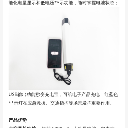
能化电量显示和低电压**示功能，随时掌握电池状态；
USB输出功能秒变充电宝，可给电子产品充电；红蓝色
**示灯在应急救援、交通指挥等场景发挥重要作用。
产品优势