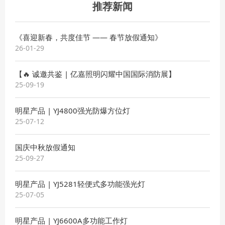
推荐新闻
《喜迎新春，共度佳节 —— 春节放假通知》
26-01-29
【🔥 诚邀共鉴 | 亿嘉照明闪耀中国国际消防展】
25-09-19
明星产品 | YJ4800强光防爆方位灯
25-07-12
国庆中秋放假通知
25-09-27
明星产品 | YJ5281轻便式多功能强光灯
25-07-05
明星产品 | YJ6600A多功能工作灯