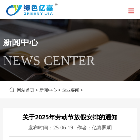
新闻中心
NEWS CENTER
网站首页
>
新闻中心
>
企业要闻
>
关于2025年劳动节放假安排的通知
发布时间：25-06-19 作者：亿嘉照明