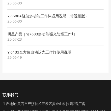
25-06-30
YJ6600A轻便多功能工作棒适用说明（带视频版）
25-06-30
明星产品 | YJ7633多功能强光防爆工作灯
25-07-23
YJ6133全方位自动泛光工作灯使用说明
25-06-19
联系我们
生产地址:黄石市经济技术开发区黄金山科技园7号厂房