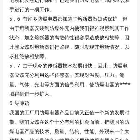
电动机发热进行保护，也是我们防爆电器**域内应该着
手进行的一项工作。
5．6 有许多防爆电器都加装了熔断器做短路保护，但
由于熔断器安装到防爆外壳内使我们很难观察到其工作
状态，加之熔断器的离散特性很容易造成缺相故障，因
此就应该对熔断器进行监视，随时发现其熔断情况，以
求杜绝缺相故障。
5．7 由于现今的传感器技术发展很快，因此，防爆电
器应该充分利用这些传感器，实现对温度、压力，流
量、气体，光电等方面的信号利用，使防爆电器的****
域得到进一步扩大。
6 结束语
我国的工厂用防爆电器产品目前又正值一个新的发展时
期。我们应该在这个十分有利的机会面前，把我国的防
爆电器产品的技术、质量、结构、性能、外观来一个大