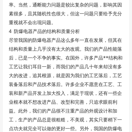
率。当然，通断能力问题是较比复杂的问题，影响其因
素很多，且其随机性也很大，但这一问题只要给予充分
重视就不会出现问题。
4 防爆电器产品的结构和质量分析
尽管我国的防爆电器产品这么多年一直在发展，但其在
结构和质量上几乎没有太大的改观。我们的产品性能落
后，已是一个不争的事实。在国外，许多产品**结构和
工艺让我们耳目一新，而我们的产品几十年来却没有多
大的改进，追其根源，就是因为我们的工艺落后，工艺
装备落后和产品技术落后。许多企业不愿意在工艺、工
装和新产品开发上加大投入，满足于现状，还有一些企
业根本就不想改进产品、改型和完善，只追求眼前利
益。此外，我们的产品很不注重产品的外观设计和加
工，生产的产品总是很粗糙，不美观，其实只要稍下一
点功夫就完全可以做的更好一些。另外，我国的防爆电