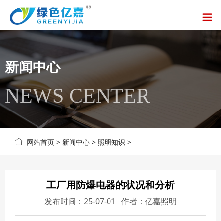
新闻中心
NEWS CENTER
网站首页
>
新闻中心
>
照明知识
>
工厂用防爆电器的状况和分析
发布时间：25-07-01 作者：亿嘉照明