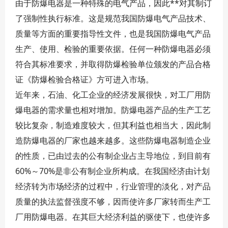
由于防爆电器是一种特殊的电气产品，因此**对其制订
了强制性执行标准。这是规范我国防爆电气产品技术、
质量等方面的重要指导性文件，也是我国防爆电气产品
生产、使用、检验的重要依据。任何一种防爆电器必须
符合其标准要求，并取得防爆检验单位颁发的产品合格
证《防爆检验合格证》方可进入市场。
近年来，石油、化工企业的经济发展很快，对工厂用防
爆电器的需求量也相对增加。防爆电器产品的生产工艺
较比复杂，制造难度较大，但其利益也相当大，因此制
造防爆电器的厂家也越来越多。这些防爆电器制造企业
的性质，已由过去的公有制企业占主导地位，到目前有
60%～70%是非公有制企业所构成。在我国经济由计划
经济转为市场经济的过程中，行业管理的淡化，对产品
质量的执法监督强度不够，因而使许多厂家转而生产工
厂用防爆电器。在其巨大经济利益的驱使下，也使许多