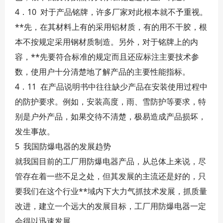
4．10 对于产品铭牌，许多厂家对此根本就不予重视。
**先，在其材料上有的采用铝材质，有的用不干胶，根
本不按规定采用钢材质制造。另外，对于铭牌上的内
容，**先要符合标准的规定而且还应标注主要技术参
数，使用户十分清楚地了解产品的主要性能指标。
4．11 在产品说明书中往往缺少产品在安装使用过程中
的防护要求。例如，安装高度，雨、雪防护等要求，特
别是户外产品，如果交待不清楚，极易造成产品损坏，
发生事故。
5 我国防爆电器的发展趋势
就我国目前的工厂用防爆电器产品，从总体上来说，尽
管存在着一些不足之处，但其发展的主流还是好的，只
要我们在这个行业**域内下大力气抓技术发展，抓质量
改进，建立一个远大的发展目标，工厂用防爆电器一定
会得以迅速发展。