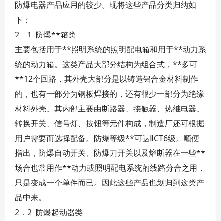
防爆电器产品应用的较少。现将这些产品分类归纳如
下：
2．1 防爆**箱类
主要包括用于**照明系统的照明配电箱和用于**动力系
统的动力箱。这类产品大部分结构为组合式，**多可
**12个回路，其外壳大部分是以铸造铝合金材料制作
的，也有一部分为钢板焊接的，还有很少一部分为绝缘
材料外壳。其内部主要由断路器、接触器、热继电器。
转换开关、信号灯、按钮等元件构成，制造厂还可根掘
用户需要而选择配备。防爆等级**可达ⅡCT6级。顺便
指出，防爆自动开关、防爆刀开关以及熔断器在一些**
场合也常用作**动力或照明配电系统的线路分合之用，
只是变成一个单件而已。因此这些产品也划归到这类产
品中来。
2．2 防爆起动器类