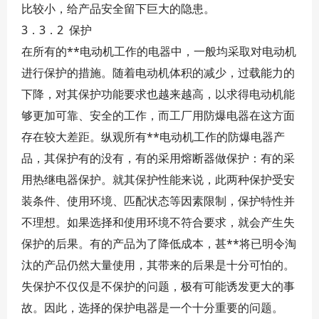
比较小，给产品安全留下巨大的隐患。
3．3．2 保护
在所有的**电动机工作的电器中，一般均采取对电动机
进行保护的措施。随着电动机体积的减少，过载能力的
下降，对其保护功能要求也越来越高，以求得电动机能
够更加可靠、安全的工作，而工厂用防爆电器在这方面
存在较大差距。纵观所有**电动机工作的防爆电器产
品，其保护有的没有，有的采用熔断器做保护：有的采
用热继电器保护。就其保护性能来说，此两种保护受安
装条件、使用环境、匹配状态等因素限制，保护特性并
不理想。如果选择和使用环境不符合要求，就会产生失
保护的后果。有的产品为了降低成本，甚**将已明令淘
汰的产品仍然大量使用，其带来的后果是十分可怕的。
失保护不仅仅是不保护的问题，极有可能诱发更大的事
故。因此，选择的保护电器是一个十分重要的问题。