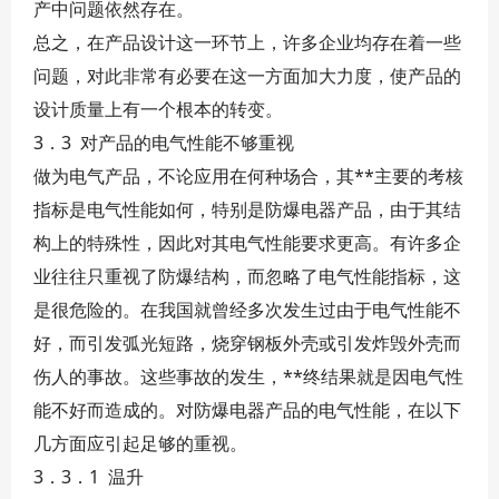
产中问题依然存在。
总之，在产品设计这一环节上，许多企业均存在着一些
问题，对此非常有必要在这一方面加大力度，使产品的
设计质量上有一个根本的转变。
3．3 对产品的电气性能不够重视
做为电气产品，不论应用在何种场合，其**主要的考核
指标是电气性能如何，特别是防爆电器产品，由于其结
构上的特殊性，因此对其电气性能要求更高。有许多企
业往往只重视了防爆结构，而忽略了电气性能指标，这
是很危险的。在我国就曾经多次发生过由于电气性能不
好，而引发弧光短路，烧穿钢板外壳或引发炸毁外壳而
伤人的事故。这些事故的发生，**终结果就是因电气性
能不好而造成的。对防爆电器产品的电气性能，在以下
几方面应引起足够的重视。
3．3．1 温升