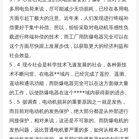
多用电负荷来说，尽可能减少无功损耗，已经在各用电
方面引起丁极大的注意。近年来，人们发现进行终端补
偿要好于集中补偿。所以，纷纷采取对电动机等感性负
载进行终端补偿的技术，而工厂用防爆电器完全可以在
这个方面尽快跟上发展步伐，以获取更大的经济利益和
社会效益。
5．4 现今社会是科学技术飞速发展的社会，各种新技
术不断问世。在电器**域内，已经完成了遥控、遥测、
遥动和通讯功能，而防爆电器完全可以在这方面做大量
的工作，以使防爆电器在这个****域内获得新的进步。
5．5 据调查，电动机损坏的重要原因之一就是发热，
而目前对电动机的发热保护，绝大部分都是从外部进行
间接保护，相对来说，这还是不可靠的。而防爆电机的
发热问题，远比普通电机要严重的多，如何从根本上对