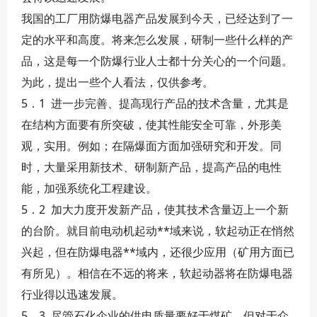
我国的工厂用防爆电器产品发展到今天，已经达到了一
定的水平和高度。将来怎么发展，研制一些什么样的产
品，这是每一个防爆行业人士都十分关心的一个问题。
为此，提出一些个人看法，仅供参考。
5．1 进一步完善、提高现行产品的技术含量，尤其是
在结构方面要有所突破，使其性能安全可靠，外形美
观，实用。例如；在隔爆面方面加强研究和开发。同
时，大量采用新技术、研制新产品，提高产品的电性
能，加强系统化工程建设。
5．2 加大力度开发新产品，使其技术含量迈上一个新
的台阶。就目前电动机起动**域来说，软起动正在悄然
兴起，但在防爆电器**域内，还很少应用（矿用方面已
有所见）。相信在不远的将来，软起动器将在防爆电器
行业得以迅速发展。
5．3 尽管石化企业的供电质量要好于煤矿，但对于众