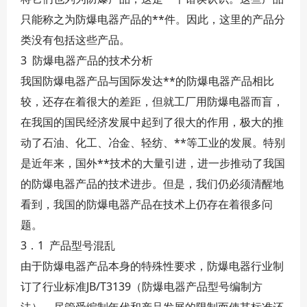
只能称之为防爆电器产品的**件。因此，这里的产品分
类没有包括这些产品。
3 防爆电器产品的技术分析
我国防爆电器产品与国际发达**的防爆电器产品相比
较，还存在着很大的差距，但就工厂用防爆电器而盲，
在我国的国民经济发展中起到了很大的作用，极大的推
动了石油、化工、冶金、轻纺、**等工业的发展。特别
是近年来，国外**技术的大量引进，进一步推动了我国
的防爆电器产品的技术进步。但是，我们仍必须清醒地
看到，我国的防爆电器产品在技术上仍存在着很多问
题。
3．1 产品型号混乱
由于防爆电器产品本身的特殊性要求，防爆电器行业制
订了行业标准JB/T3139（防爆电器产品型号编制方