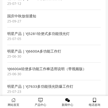
25-07-12
国庆中秋放假通知
25-09-27
明星产品 | YJ5281轻便式多功能强光灯
25-07-05
明星产品 | YJ6600A多功能工作灯
25-06-30
YJ6600A轻便多功能工作棒适用说明（带视频版）
25-06-30
明星产品 | YJ7633多功能强光防爆工作灯
25-07-23
YJ6133全方位自动泛光工作灯使用说明
网站首页
产品中心
新闻中心
电话咨询