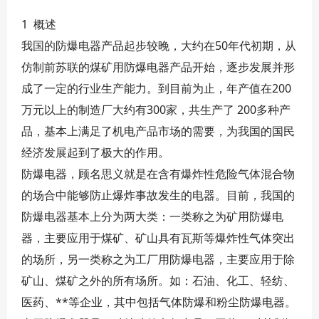
1 概述
我国的防爆电器产品起步较晚，大约在50年代初期，从
仿制前苏联的煤矿用防爆电器产品开始，逐步发展并形
成了一定的行业生产能力。到目前为止，年产值在200
万元以上的制造厂大约有300家，共生产了 200多种产
品，基本上满足了机电产品市场的需要，为我国的国民
经济发展起到了极大的作用。
防爆电器，顾名思义就是在含有爆炸性危险气体混合物
的场合中能够防止爆炸事故发生的电器。目前，我国的
防爆电器基本上分为两大类：一类称之为矿用防爆电
器，主要应用于煤矿、矿山具有瓦斯等爆炸性气体突出
的场所，另一类称之为工厂用防爆电器，主要应用于除
矿山、煤矿之外的所有场所。如：石油、化工、轻纺、
医药、**等企业，其中包括气体防爆和粉尘防爆电器。