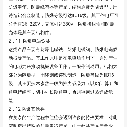
防爆电笛、防爆峰鸣器等产品，结构通常为隔爆型，用
铸造铝合金制造，防爆等级可达ⅡCT6级。其工作电压可
分为直36~220V，交流可达380V。防爆接线盒和防爆
壳体是其主要结构件。
2．11 防爆电磁铁类
这类产品主要有防爆电磁铁、防爆电磁阀、防爆电磁驱
动器等产品。其工作原理是在电磁场作用下，通过产生
的电磁力来推动机械设备工作，一般作制动用。结构大
部分为隔爆型，用铸钢或铸铁制造，防爆等级为ⅡBT6
级。其主要技术参数一般为推力或吸力（以kg计算）和
通电持续率，切不可长期通电，否则容易过热造成危
险。
2．12 防爆其他类
在复杂的生产过程中往往会遇到许多的特殊要求，对此
需制造出特殊的防爆电器产品。由于此类产品产量少，