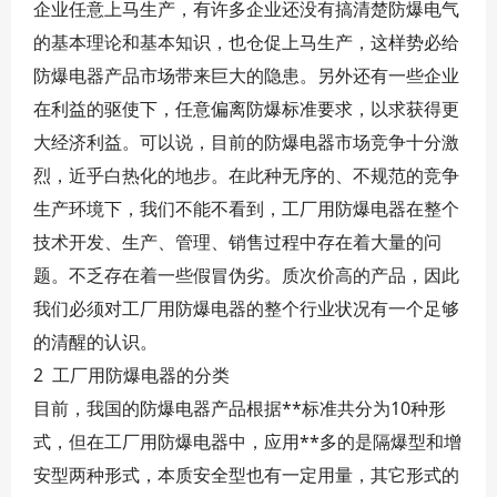
企业任意上马生产，有许多企业还没有搞清楚防爆电气
的基本理论和基本知识，也仓促上马生产，这样势必给
防爆电器产品市场带来巨大的隐患。另外还有一些企业
在利益的驱使下，任意偏离防爆标准要求，以求获得更
大经济利益。可以说，目前的防爆电器市场竞争十分激
烈，近乎白热化的地步。在此种无序的、不规范的竞争
生产环境下，我们不能不看到，工厂用防爆电器在整个
技术开发、生产、管理、销售过程中存在着大量的问
题。不乏存在着一些假冒伪劣。质次价高的产品，因此
我们必须对工厂用防爆电器的整个行业状况有一个足够
的清醒的认识。
2 工厂用防爆电器的分类
目前，我国的防爆电器产品根据**标准共分为10种形
式，但在工厂用防爆电器中，应用**多的是隔爆型和增
安型两种形式，本质安全型也有一定用量，其它形式的