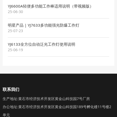
YJ6600A轻便多功能工作棒适用说明（带视频版）
25-06-30
明星产品 | YJ7633多功能强光防爆工作灯
25-07-23
YJ6133全方位自动泛光工作灯使用说明
25-06-19
联系我们
生产地址:黄石市经济技术开发区黄金山科技园7号厂房
办公地址:黄石市经济技术开发区黄金山科技园189号孵化楼11号楼2
单元