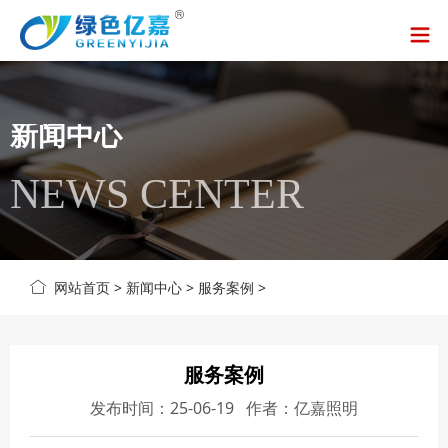
新闻中心
NEWS CENTER
网站首页
>
新闻中心
>
服务案例
>
服务案例
发布时间：25-06-19 作者：亿嘉照明