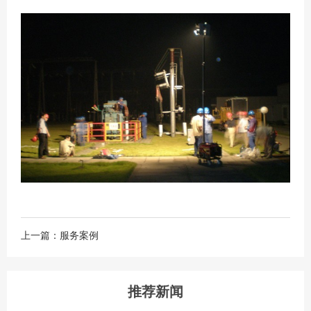
上一篇：服务案例
推荐新闻