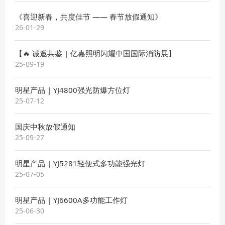
《喜迎新春，共度佳节 —— 春节放假通知》
26-01-29
【🔥 诚邀共鉴 | 亿嘉照明闪耀中国国际消防展】
25-09-19
明星产品 | YJ4800强光防爆方位灯
25-07-12
国庆中秋放假通知
25-09-27
明星产品 | YJ5281轻便式多功能强光灯
25-07-05
明星产品 | YJ6600A多功能工作灯
25-06-30