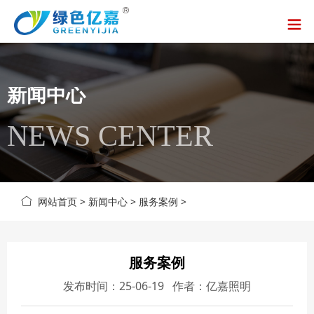
新闻中心
NEWS CENTER
网站首页
>
新闻中心
>
服务案例
>
服务案例
发布时间：25-06-19 作者：亿嘉照明