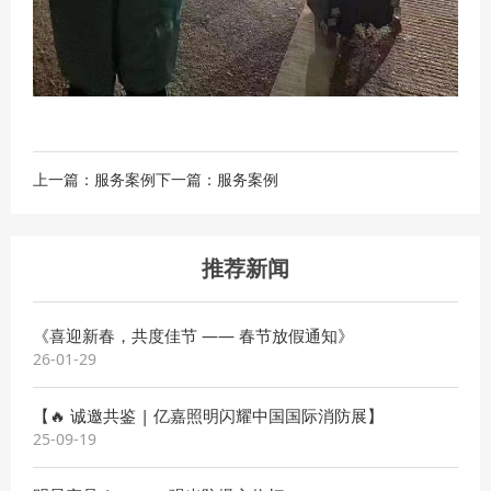
上一篇：服务案例
下一篇：服务案例
推荐新闻
《喜迎新春，共度佳节 —— 春节放假通知》
26-01-29
【🔥 诚邀共鉴 | 亿嘉照明闪耀中国国际消防展】
25-09-19