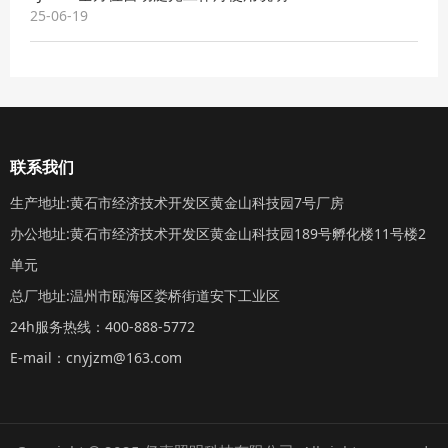
25-06-19
联系我们
生产地址:黄石市经济技术开发区黄金山科技园7号厂房
办公地址:黄石市经济技术开发区黄金山科技园189号孵化楼11号楼2
单元
总厂地址:温州市瓯海区娄桥街道安下工业区
24h服务热线：400-888-5772
E-mail：cnyjzm@163.com