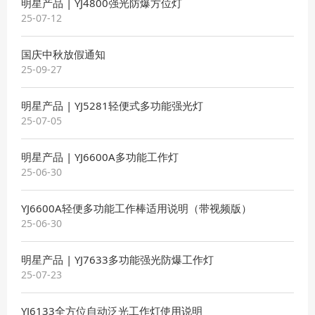
明星产品 | YJ4800强光防爆方位灯
25-07-12
国庆中秋放假通知
25-09-27
明星产品 | YJ5281轻便式多功能强光灯
25-07-05
明星产品 | YJ6600A多功能工作灯
25-06-30
YJ6600A轻便多功能工作棒适用说明（带视频版）
25-06-30
明星产品 | YJ7633多功能强光防爆工作灯
25-07-23
YJ6133全方位自动泛光工作灯使用说明