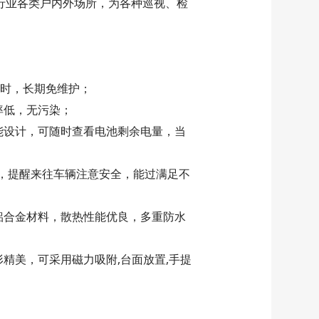
行业各类户内外场所，为各种巡视、检
小时，长期免维护；
率低，无污染；
能设计，可随时查看电池剩余电量，当
，提醒来往车辆注意安全，能过满足不
铝合金材料，散热性能优良，多重防水
精美，可采用磁力吸附,台面放置,手提