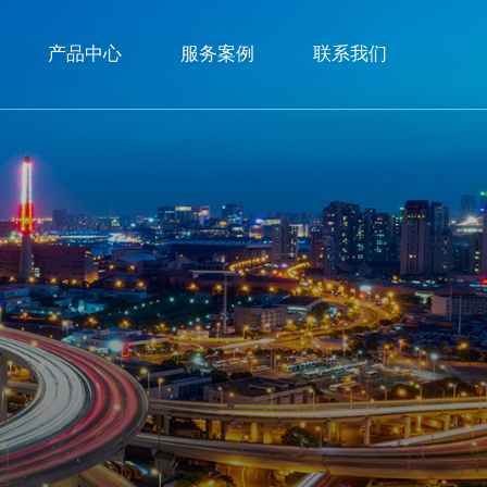
产品中心
服务案例
联系我们