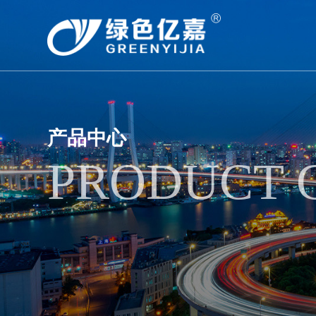
产品中心
PRODUCT 