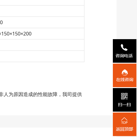
0
×150×150×200
非人为原因造成的性能故障，我司提供