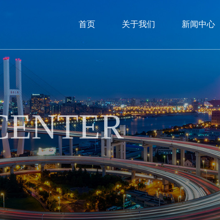
首页
关于我们
新闻中心
CENTER