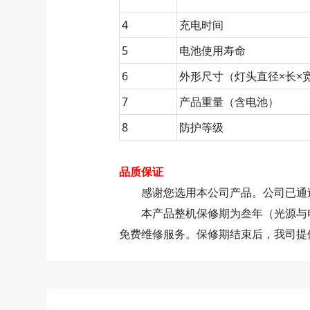
4
充电时间
5
电池使用寿命
6
外形尺寸（灯头直径×长×
7
产品重量（含电池）
8
防护等级
品质保证
感谢您选用本公司产品。公司已通过I
本产品整机保修期为叁年（光源与电
免费维修服务。保修期结束后，我司提