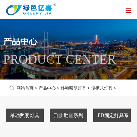
产品中心
PRODUCT CENTER
网站首页
>
产品中心
>
移动照明灯具
>
便携式灯具
>
移动照明灯具
刑侦勘查系列
LED固定灯具系
列