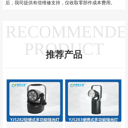
后，我司提供有偿维修支持，仅收取零部件成本费用。
RECOMMENDE
PRODUCT
推荐产品