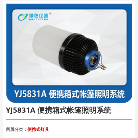
YJ5831A 便携箱式帐篷照明系统
所属分类：
便携式灯具