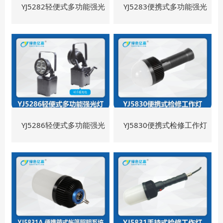
YJ5282轻便式多功能强光
YJ5283便携式多功能强光
灯
灯
YJ5286轻便式多功能强光
YJ5830便携式检修工作灯
灯