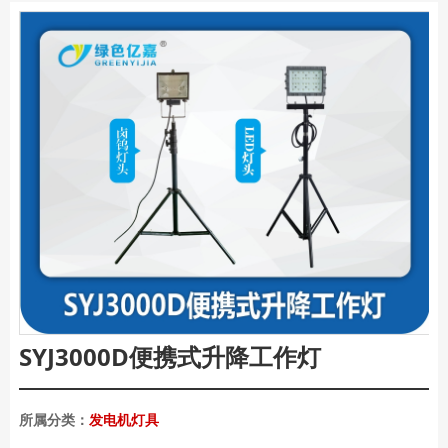
SYJ3000D便携式升降工作灯
所属分类：
发电机灯具