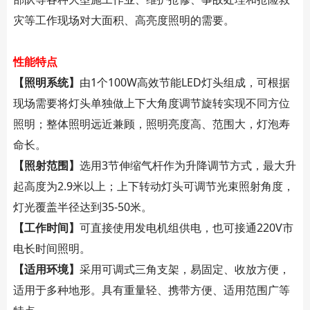
灾等工作现场对大面积、高亮度照明的需要。
性能特点
【照明系统】
由1个100W高效节能LED灯头组成，可根据
现场需要将灯头单独做上下大角度调节旋转实现不同方位
照明；整体照明远近兼顾，照明亮度高、范围大，灯泡寿
命长。
【照射范围】
选用3节伸缩气杆作为升降调节方式，最大升
起高度为2.9米以上；上下转动灯头可调节光束照射角度，
灯光覆盖半径达到35-50米。
【工作时间】
可直接使用发电机组供电，也可接通220V市
电长时间照明。
【适用环境】
采用可调式三角支架，易固定、收放方便，
适用于多种地形。具有重量轻、携带方便、适用范围广等