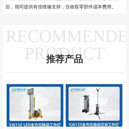
后，我司提供有偿维修支持，仅收取零部件成本费用。
RECOMMENDE
PRODUCT
推荐产品