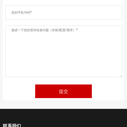
提交
联系我们