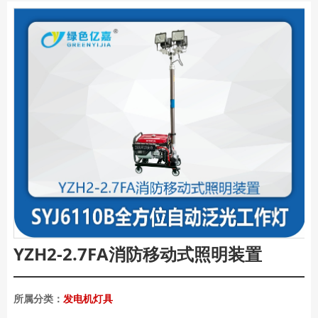
YZH2-2.7FA消防移动式照明装置
所属分类：
发电机灯具