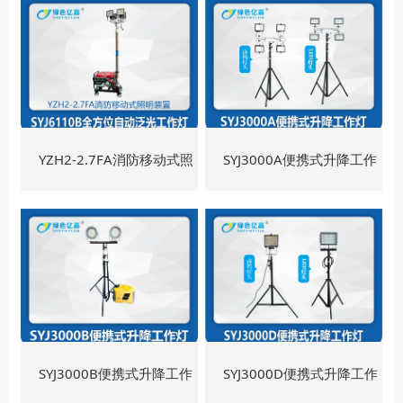
作灯
作灯
YZH2-2.7FA消防移动式照
SYJ3000A便携式升降工作
明装置
灯
SYJ3000B便携式升降工作
SYJ3000D便携式升降工作