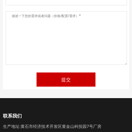
提交
联系我们
生产地址:黄石市经济技术开发区黄金山科技园7号厂房