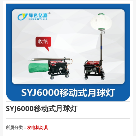
SYJ6000移动式月球灯
所属分类：
发电机灯具