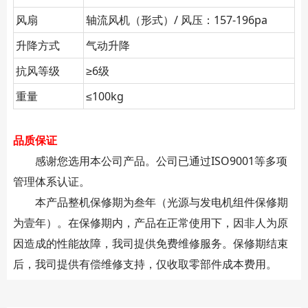
风扇
轴流风机（形式）/ 风压：157-196pa
升降方式
气动升降
抗风等级
≥6级
重量
≤100kg
品质保证
感谢您选用本公司产品。公司已通过ISO9001等多项
管理体系认证。
本产品整机保修期为叁年（光源与发电机组件保修期
为壹年）。在保修期内，产品在正常使用下，因非人为原
因造成的性能故障，我司提供免费维修服务。保修期结束
后，我司提供有偿维修支持，仅收取零部件成本费用。